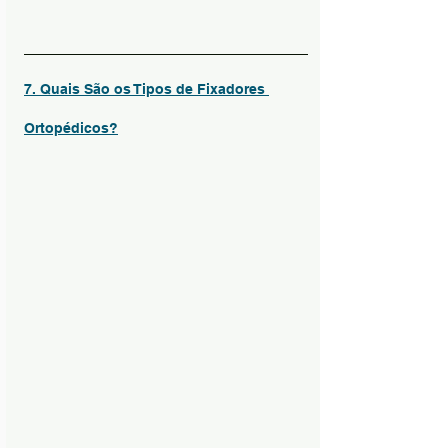
7. Quais São os Tipos de Fixadores 
Ortopédicos?