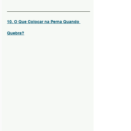
10. O Que Colocar na Perna Quando 
Quebra?