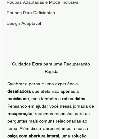
Roupas Adaptadas e Moda Inclusiva
Roupas Para Deficientes
Design Adaptável
Cuidados Extra para uma Recuperação 
Rápida
Quebrar a perna é uma experiência 
desafiadora
 que afeta não apenas a 
mobilidade
, mas também a 
rotina diária
. 
Pensando em ajudar você nessa jornada de 
recuperação
, reunimos respostas para as 
perguntas mais comuns relacionadas ao 
tema. Além disso, apresentamos a nossa 
calça com abertura lateral
, uma solução 