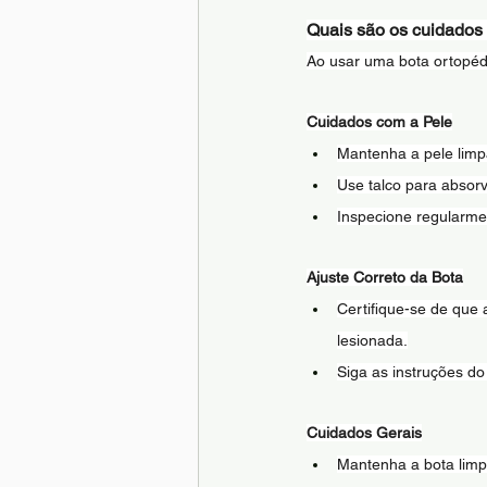
Quais são os cuidados
Ao usar uma bota ortopédi
Cuidados com a Pele
Mantenha a pele limp
Use talco para absorv
Inspecione regularmen
Ajuste Correto da Bota
Certifique-se de que 
lesionada.
Siga as instruções d
Cuidados Gerais
Mantenha a bota limp