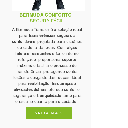
BERMUDA CONFORTO -
SEGURA FÁCIL
A Bermuda Transfer é a solução ideal
para
transferências seguras
e
confortáveis
, projetada para usuários
de cadeira de rodas. Com
alças
laterais resistentes
e forro interno
reforçado, proporciona
suporte
máximo
e facilita o processo de
transferência, protegendo contra
lesões e desgaste das roupas. Ideal
para
reabilitação
,
fisioterapia
e
atividades diárias
, oferece conforto,
segurança e
tranquilidade
tanto para
o usuário quanto para o cuidador.
SAIBA MAIS