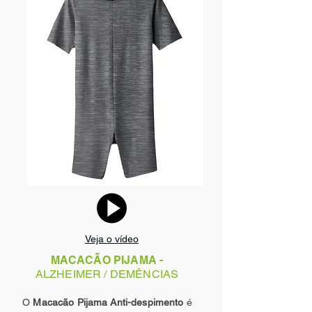
Veja o vídeo
MACACÃO PIJAMA -
ALZHEIMER / DEMÊNCIAS
O
Macacão Pijama Anti-despimento
é