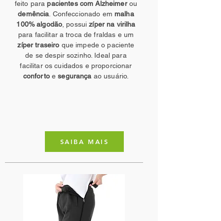
feito para
pacientes com Alzheimer
ou
demência
. Confeccionado em
malha
100% algodão
, possui
zíper na virilha
para facilitar a troca de fraldas e um
zíper traseiro
que impede o paciente
de se despir sozinho. Ideal para
facilitar os cuidados e proporcionar
conforto
e
segurança
ao usuário.
SAIBA MAIS