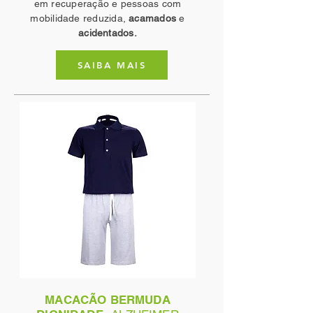
em recuperação e pessoas com
mobilidade reduzida,
acamados
e
acidentados.
SAIBA MAIS
MACACÃO BERMUDA