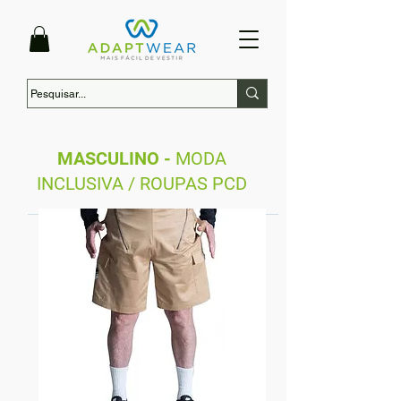
MASCULINO -
MODA
INCLUSIVA / ROUPAS PCD