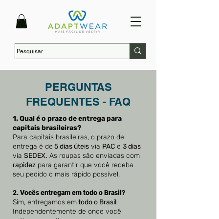
PERGUNTAS
FREQUENTES - FAQ
1. Qual é o prazo de entrega para
capitais brasileiras?
Para capitais brasileiras, o prazo de
entrega é de
5 dias úteis
via
PAC
e
3 dias
via
SEDEX.
As roupas são enviadas com
rapidez
para garantir que você receba
seu pedido o mais rápido possível.
2. Vocês entregam em todo o Brasil?
Sim, entregamos em
todo o Brasil
.
Independentemente de onde você