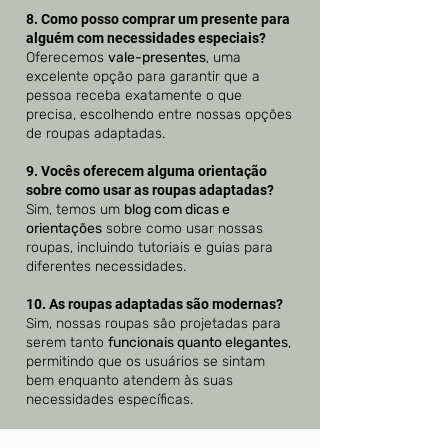
8. Como posso comprar um presente para
alguém com necessidades especiais?
Oferecemos
vale-presentes
, uma
excelente opção para garantir que a
pessoa receba exatamente o que
precisa, escolhendo entre nossas opções
de roupas adaptadas.
9. Vocês oferecem alguma orientação
sobre como usar as roupas adaptadas?
Sim, temos um
blog com dicas e
orientações
sobre como usar nossas
roupas, incluindo tutoriais e guias para
diferentes necessidades.
10. As roupas adaptadas são modernas?
Sim, nossas roupas são projetadas para
serem tanto
funcionais quanto elegantes
,
permitindo que os usuários se sintam
bem enquanto atendem às suas
necessidades específicas.