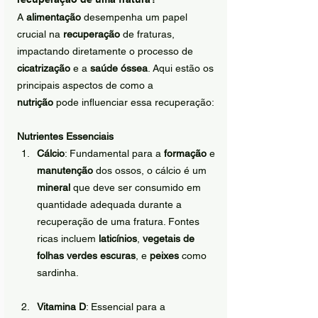
A 
alimentação
 desempenha um papel 
crucial na 
recuperação
 de fraturas, 
impactando diretamente o processo de 
cicatrização
 e a 
saúde óssea
. Aqui estão os 
principais aspectos de como a 
nutrição
 pode influenciar essa recuperação:
Nutrientes Essenciais
Cálcio
: Fundamental para a 
formação
 e 
manutenção
 dos ossos, o cálcio é um 
mineral
 que deve ser consumido em 
quantidade adequada durante a 
recuperação de uma fratura. Fontes 
ricas incluem 
laticínios
, 
vegetais de 
folhas verdes escuras
, e 
peixes
 como 
sardinha.
Vitamina D
: Essencial para a 