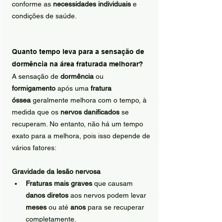
conforme as 
necessidades individuais
 e 
condições de saúde.
Quanto tempo leva para a sensação de 
dormência na área fraturada melhorar?
A sensação de 
dormência
 ou 
formigamento
 após uma 
fratura 
óssea
 geralmente melhora com o tempo, à 
medida que os 
nervos danificados
 se 
recuperam. No entanto, não há um tempo 
exato para a melhora, pois isso depende de 
vários fatores:
Gravidade da lesão nervosa
Fraturas mais graves
 que causam 
danos diretos
 aos nervos podem levar 
meses
 ou até 
anos
 para se recuperar 
completamente.