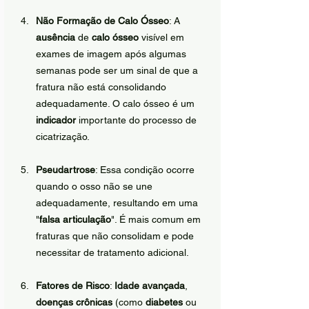
Não Formação de Calo Ósseo
: A 
ausência
 de 
calo ósseo
 visível em 
exames de imagem após algumas 
semanas pode ser um sinal de que a 
fratura não está consolidando 
adequadamente. O calo ósseo é um 
indicador
 importante do processo de 
cicatrização.
Pseudartrose
: Essa condição ocorre 
quando o osso não se une 
adequadamente, resultando em uma 
"
falsa articulação
". É mais comum em 
fraturas que não consolidam e pode 
necessitar de tratamento adicional.
Fatores de Risco
: 
Idade avançada
, 
doenças crônicas
 (como 
diabetes
 ou 