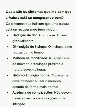
Quais são os sintomas que indicam que 
a fratura está se recuperando bem?
Os sintomas que indicam que uma fratura 
está 
se recuperando bem
 incluem:
Redução da dor
: A dor deve diminuir 
gradualmente.
Diminuição do inchaço
: O inchaço deve 
reduzir com o tempo.
Melhora na mobilidade
: A capacidade 
de mover a articulação próxima à 
fratura deve melhorar.
Retorno à função normal
: O paciente 
deve começar a usar o membro 
afetado de forma mais normal.
Ausência de complicações
: Não devem 
haver sinais de complicações como 
infecção.