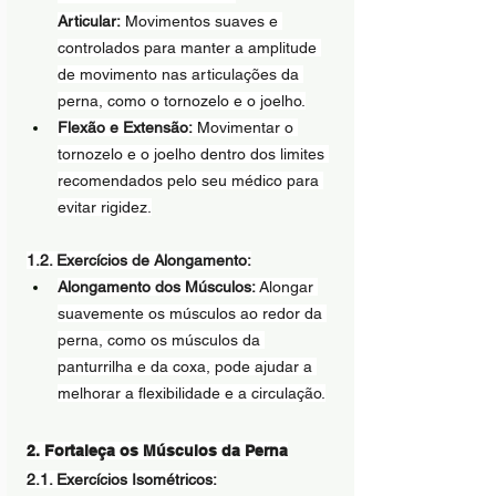
Articular:
 Movimentos suaves e 
controlados para manter a amplitude 
de movimento nas articulações da 
perna, como o tornozelo e o joelho.
Flexão e Extensão:
 Movimentar o 
tornozelo e o joelho dentro dos limites 
recomendados pelo seu médico para 
evitar rigidez.
1.2. Exercícios de Alongamento:
Alongamento dos Músculos:
 Alongar 
suavemente os músculos ao redor da 
perna, como os músculos da 
panturrilha e da coxa, pode ajudar a 
melhorar a flexibilidade e a circulação.
2. Fortaleça os Músculos da Perna
2.1. Exercícios Isométricos: