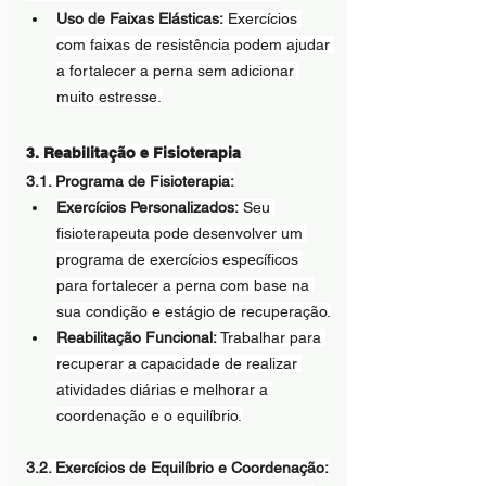
Uso de Faixas Elásticas:
 Exercícios 
com faixas de resistência podem ajudar 
a fortalecer a perna sem adicionar 
muito estresse.
3. Reabilitação e Fisioterapia
3.1. Programa de Fisioterapia:
Exercícios Personalizados:
 Seu 
fisioterapeuta pode desenvolver um 
programa de exercícios específicos 
para fortalecer a perna com base na 
sua condição e estágio de recuperação.
Reabilitação Funcional:
 Trabalhar para 
recuperar a capacidade de realizar 
atividades diárias e melhorar a 
coordenação e o equilíbrio.
3.2. Exercícios de Equilíbrio e Coordenação: