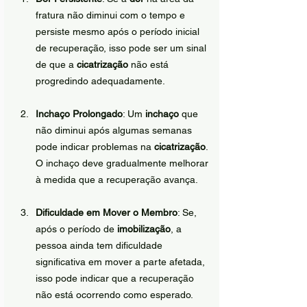
fratura não diminui com o tempo e 
persiste mesmo após o período inicial 
de recuperação, isso pode ser um sinal 
de que a 
cicatrização
 não está 
progredindo adequadamente.
Inchaço Prolongado
: Um 
inchaço
 que 
não diminui após algumas semanas 
pode indicar problemas na 
cicatrização
. 
O inchaço deve gradualmente melhorar 
à medida que a recuperação avança.
Dificuldade em Mover o Membro
: Se, 
após o período de 
imobilização
, a 
pessoa ainda tem dificuldade 
significativa em mover a parte afetada, 
isso pode indicar que a recuperação 
não está ocorrendo como esperado.