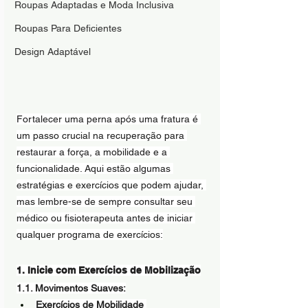
Roupas Adaptadas e Moda Inclusiva
Roupas Para Deficientes
Design Adaptável
Fortalecer uma perna após uma fratura é 
um passo crucial na recuperação para 
restaurar a força, a mobilidade e a 
funcionalidade. Aqui estão algumas 
estratégias e exercícios que podem ajudar, 
mas lembre-se de sempre consultar seu 
médico ou fisioterapeuta antes de iniciar 
qualquer programa de exercícios:
1. Inicie com Exercícios de Mobilização
1.1. Movimentos Suaves:
Exercícios de Mobilidade 