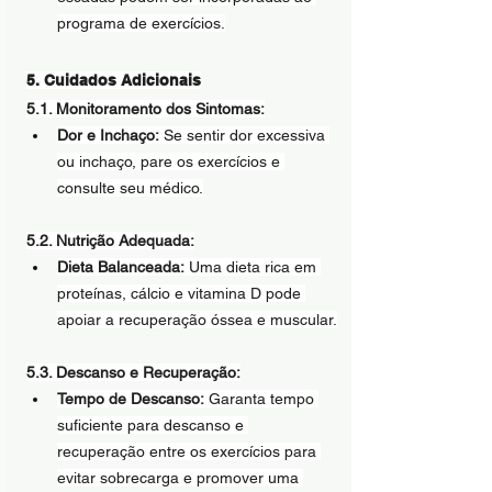
programa de exercícios.
5. Cuidados Adicionais
5.1. Monitoramento dos Sintomas:
Dor e Inchaço:
 Se sentir dor excessiva 
ou inchaço, pare os exercícios e 
consulte seu médico.
5.2. Nutrição Adequada:
Dieta Balanceada:
 Uma dieta rica em 
proteínas, cálcio e vitamina D pode 
apoiar a recuperação óssea e muscular.
5.3. Descanso e Recuperação:
Tempo de Descanso:
 Garanta tempo 
suficiente para descanso e 
recuperação entre os exercícios para 
evitar sobrecarga e promover uma 