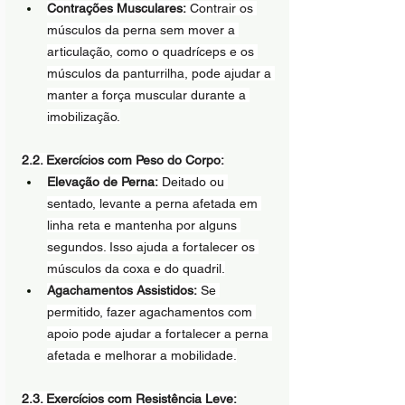
Contrações Musculares:
 Contrair os 
músculos da perna sem mover a 
articulação, como o quadríceps e os 
músculos da panturrilha, pode ajudar a 
manter a força muscular durante a 
imobilização.
2.2. Exercícios com Peso do Corpo:
Elevação de Perna:
 Deitado ou 
sentado, levante a perna afetada em 
linha reta e mantenha por alguns 
segundos. Isso ajuda a fortalecer os 
músculos da coxa e do quadril.
Agachamentos Assistidos:
 Se 
permitido, fazer agachamentos com 
apoio pode ajudar a fortalecer a perna 
afetada e melhorar a mobilidade.
2.3. Exercícios com Resistência Leve: