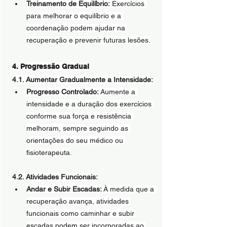
Treinamento de Equilíbrio:
 Exercícios 
para melhorar o equilíbrio e a 
coordenação podem ajudar na 
recuperação e prevenir futuras lesões.
4. Progressão Gradual
4.1. Aumentar Gradualmente a Intensidade:
Progresso Controlado:
 Aumente a 
intensidade e a duração dos exercícios 
conforme sua força e resistência 
melhoram, sempre seguindo as 
orientações do seu médico ou 
fisioterapeuta.
4.2. Atividades Funcionais:
Andar e Subir Escadas:
 À medida que a 
recuperação avança, atividades 
funcionais como caminhar e subir 
escadas podem ser incorporadas ao 