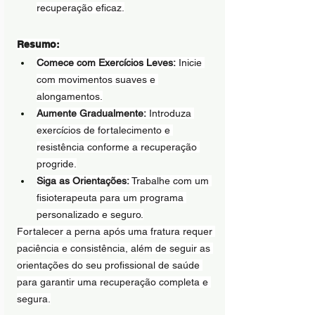
recuperação eficaz.
Resumo:
Comece com Exercícios Leves:
 Inicie 
com movimentos suaves e 
alongamentos.
Aumente Gradualmente:
 Introduza 
exercícios de fortalecimento e 
resistência conforme a recuperação 
progride.
Siga as Orientações:
 Trabalhe com um 
fisioterapeuta para um programa 
personalizado e seguro.
Fortalecer a perna após uma fratura requer 
paciência e consistência, além de seguir as 
orientações do seu profissional de saúde 
para garantir uma recuperação completa e 
segura.