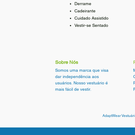
Derrame
Cadeirante
Cuidado Assistido
Vestir-se Sentado
​Sobre Nós
Somos uma marca que visa
dar independência aos
usuários. Nosso vestuário é
mais fácil de vestir.
AdaptWear Vestuári