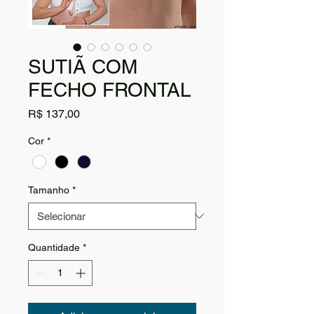
SUTIÃ COM
FECHO FRONTAL
Preço
R$ 137,00
Cor
*
Tamanho
*
Quantidade
*