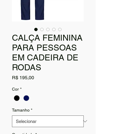
CALÇA FEMININA
PARA PESSOAS
EM CADEIRA DE
RODAS
Preço
R$ 195,00
Cor
*
Tamanho
*