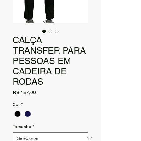
CALÇA
TRANSFER PARA
PESSOAS EM
CADEIRA DE
RODAS
Preço
R$ 157,00
Cor
*
Tamanho
*