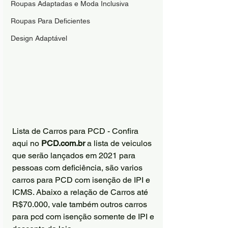
Roupas Adaptadas e Moda Inclusiva
Roupas Para Deficientes
Design Adaptável
Lista de Carros para PCD - Confira 
aqui no 
PCD.com.br
 a lista de veiculos 
que serão lançados em 2021 para 
pessoas com deficiência, são varios 
carros para PCD com isenção de IPI e 
ICMS. Abaixo a relação de Carros até 
R$70.000, vale também outros carros 
para pcd com isenção somente de IPI e 