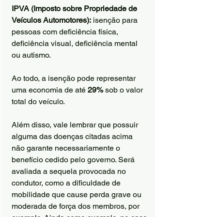
IPVA (Imposto sobre Propriedade de 
Veículos Automotores):
 isenção para 
pessoas com deficiência física, 
deficiência visual, deficiência mental 
ou autismo.
Ao todo, a isenção pode representar 
uma economia de até 
29%
 sob o valor 
total do veículo.
Além disso, vale lembrar que possuir 
alguma das doenças citadas acima 
não garante necessariamente o 
benefício cedido pelo governo. Será 
avaliada a sequela provocada no 
condutor, como a dificuldade de 
mobilidade que cause perda grave ou 
moderada de força dos membros, por 