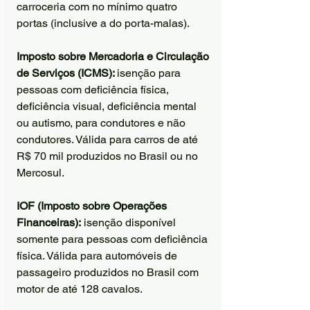
carroceria com no mínimo quatro 
portas (inclusive a do porta-malas).
Imposto sobre Mercadoria e Circulação 
de Serviços (ICMS): 
isenção para 
pessoas com deficiência física, 
deficiência visual, deficiência mental 
ou autismo, para condutores e não 
condutores. Válida para carros de até 
R$ 70 mil produzidos no Brasil ou no 
Mercosul.
IOF (Imposto sobre Operações 
Financeiras):
 isenção disponível 
somente para pessoas com deficiência 
física. Válida para automóveis de 
passageiro produzidos no Brasil com 
motor de até 128 cavalos.