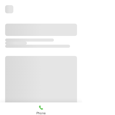
Phone