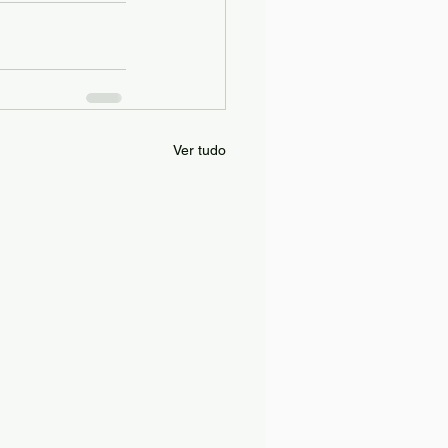
Ver tudo