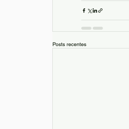
Posts recentes